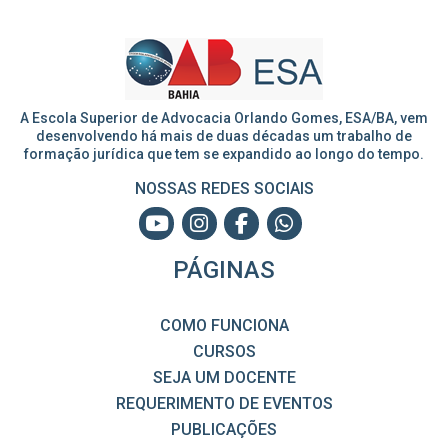
A Escola Superior de Advocacia Orlando Gomes, ESA/BA, vem
desenvolvendo há mais de duas décadas um trabalho de
formação jurídica que tem se expandido ao longo do tempo.
NOSSAS REDES SOCIAIS
PÁGINAS
COMO FUNCIONA
CURSOS
SEJA UM DOCENTE
REQUERIMENTO DE EVENTOS
PUBLICAÇÕES