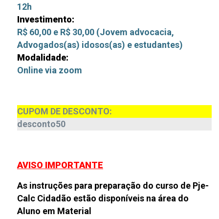
12h
Investimento:
R$ 60,00 e R$ 30,00 (Jovem advocacia,
Advogados(as) idosos(as) e estudantes)
Modalidade:
Online via zoom
CUPOM DE DESCONTO:
desconto50
AVISO IMPORTANTE
As instruções para preparação do curso de Pje-
Calc Cidadão estão disponíveis na área do
Aluno em Material