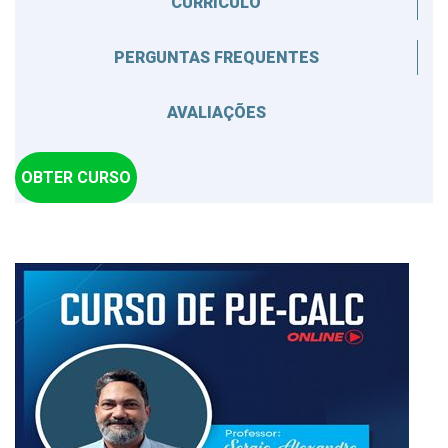
CURRÍCULO
PERGUNTAS FREQUENTES
AVALIAÇÕES
OBTER CURSO