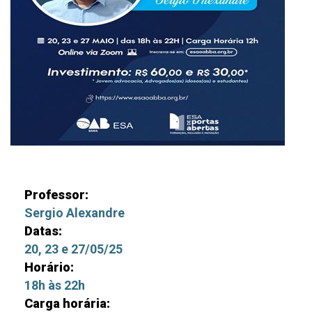
Professor:
Sergio Alexandre
Datas:
20, 23 e 27/05/25
Horário:
18h às 22h
Carga horária: