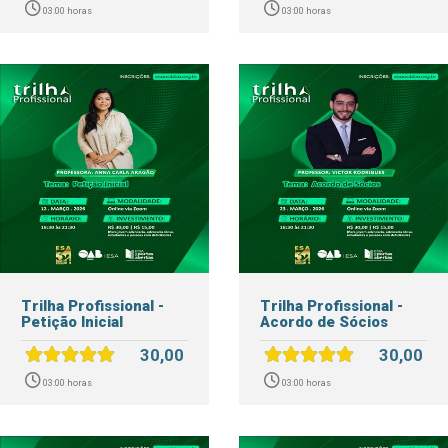
03:00 horas
03:00 horas
Trilha Profissional -
Trilha Profissional -
Petição Inicial
Acordo de Sócios
30,00
30,00
03:00 horas
03:00 horas