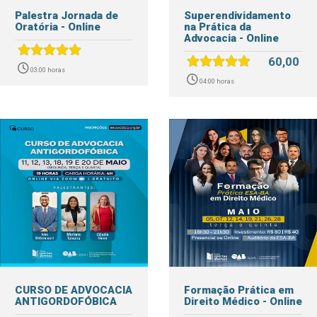
Palestra Jornada de
Superendividamento
Oratória - Online
na Prática da
Advocacia - Online
60,00
03:00 horas
04:00 horas
CURSO DE ADVOCACIA
Formação Prática em
ANTIGORDOFÓBICA
Direito Médico - Online