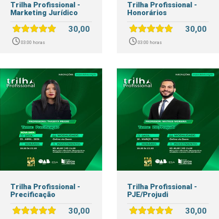
Trilha Profissional -
Trilha Profissional -
Marketing Jurídico
Honorários
30,00
30,00
03:00 horas
03:00 horas
Trilha Profissional -
Trilha Profissional -
Precificação
PJE/Projudi
30,00
30,00