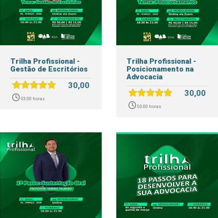
Trilha Profissional -
Trilha Profissional -
Gestão de Escritórios
Posicionamento na
Advocacia
30,00
30,00
03:00 horas
03:00 horas