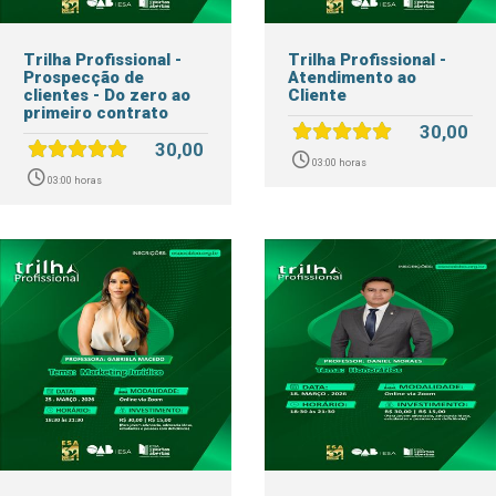
Trilha Profissional -
Trilha Profissional -
Prospecção de
Atendimento ao
clientes - Do zero ao
Cliente
primeiro contrato
30,00
30,00
03:00 horas
03:00 horas