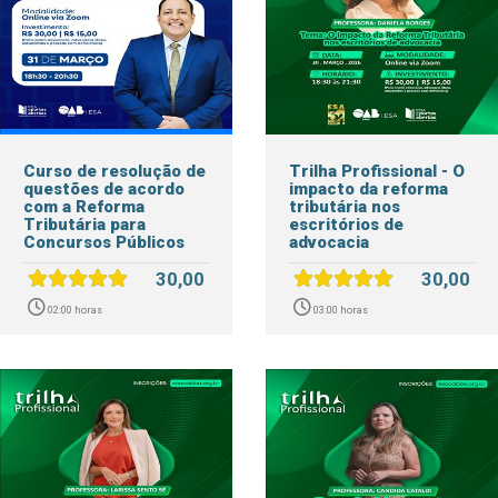
Curso de resolução de
Trilha Profissional - O
questões de acordo
impacto da reforma
com a Reforma
tributária nos
Tributária para
escritórios de
Concursos Públicos
advocacia
30,00
30,00
02:00 horas
03:00 horas