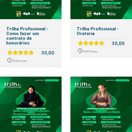
Trilha Profissional -
Trilha Profissional -
Como fazer um
Oratória
contrato de
honorários
30,00
30,00
03:00 horas
03:00 horas