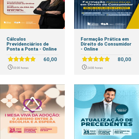
Cálculos
Formação Prática em
Previdenciários de
Direito do Consumidor
Ponta a Ponta - Online
- Online
60,00
80,00
03:00 horas
24:00 horas