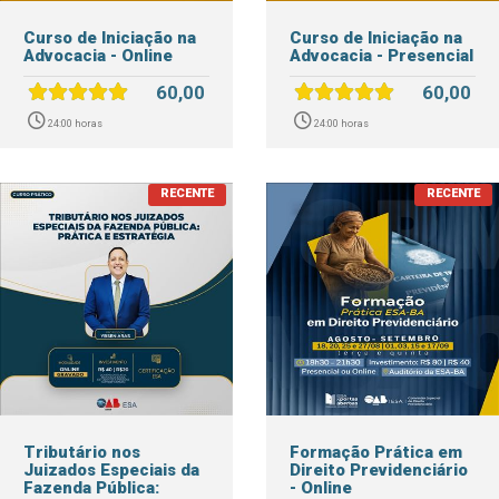
Curso de Iniciação na
Curso de Iniciação na
Advocacia - Online
Advocacia - Presencial
60,00
60,00
24:00 horas
24:00 horas
Tributário nos
Formação Prática em
Juizados Especiais da
Direito Previdenciário
Fazenda Pública:
- Online