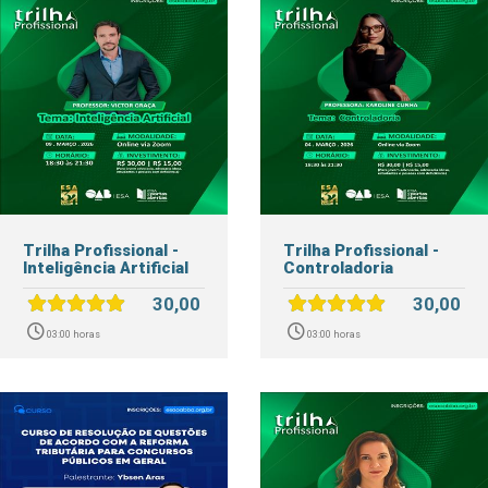
Trilha Profissional -
Trilha Profissional -
Inteligência Artificial
Controladoria
30,00
30,00
03:00 horas
03:00 horas