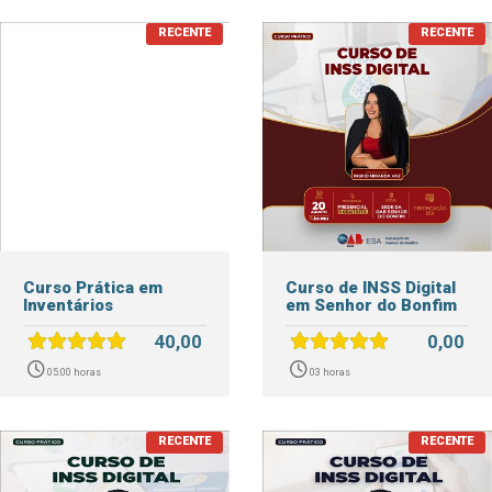
Curso Prática em
Curso de INSS Digital
Inventários
em Senhor do Bonfim
40,00
0,00
05:00 horas
03 horas