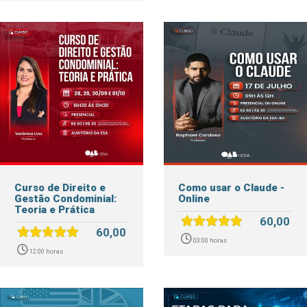
Curso de Direito e
Como usar o Claude -
Gestão Condominial:
Online
Teoria e Prática
60,00
60,00
03:00 horas
12:00 horas