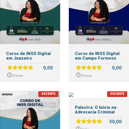
Curso de INSS Digital
Curso de INSS Digital
em Juazeiro
em Campo Formoso
0,00
0,00
03 horas
03 horas
Palestra: O Início na
Advocacia Criminal
30,00