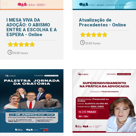
I MESA VIVA DA
Atualização de
ADOÇÃO: O ABISMO
Precedentes - Online
ENTRE A ESCOLHA E A
ESPERA - Online
03:00 horas
03:00 horas