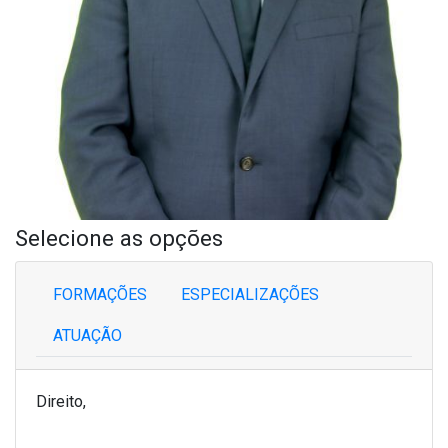
Selecione as opções
FORMAÇÕES
ESPECIALIZAÇÕES
ATUAÇÃO
Direito,