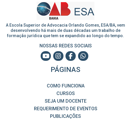
A Escola Superior de Advocacia Orlando Gomes, ESA/BA, vem
desenvolvendo há mais de duas décadas um trabalho de
formação jurídica que tem se expandido ao longo do tempo.
NOSSAS REDES SOCIAIS
PÁGINAS
COMO FUNCIONA
CURSOS
SEJA UM DOCENTE
REQUERIMENTO DE EVENTOS
PUBLICAÇÕES