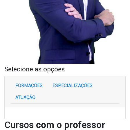
Selecione as opções
FORMAÇÕES
ESPECIALIZAÇÕES
ATUAÇÃO
Cursos
com o professor