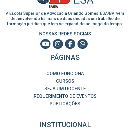
A Escola Superior de Advocacia Orlando Gomes, ESA/BA, vem
desenvolvendo há mais de duas décadas um trabalho de
formação jurídica que tem se expandido ao longo do tempo.
NOSSAS REDES SOCIAIS
PÁGINAS
COMO FUNCIONA
CURSOS
SEJA UM DOCENTE
REQUERIMENTO DE EVENTOS
PUBLICAÇÕES
INSTITUCIONAL