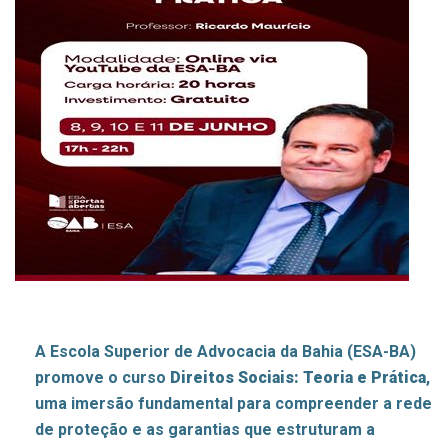
A Escola Superior de Advocacia da Bahia (ESA-BA)
promove o curso
Direitos Sociais: Teoria e Prática
,
uma imersão fundamental para compreender a rede
de proteção e as garantias que estruturam a