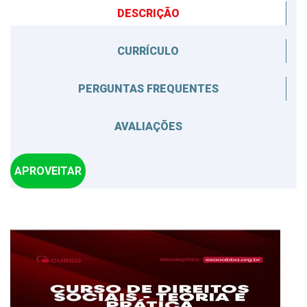
DESCRIÇÃO
CURRÍCULO
PERGUNTAS FREQUENTES
AVALIAÇÕES
APROVEITAR