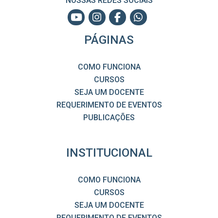
NOSSAS REDES SOCIAIS
PÁGINAS
COMO FUNCIONA
CURSOS
SEJA UM DOCENTE
REQUERIMENTO DE EVENTOS
PUBLICAÇÕES
INSTITUCIONAL
COMO FUNCIONA
CURSOS
SEJA UM DOCENTE
REQUERIMENTO DE EVENTOS