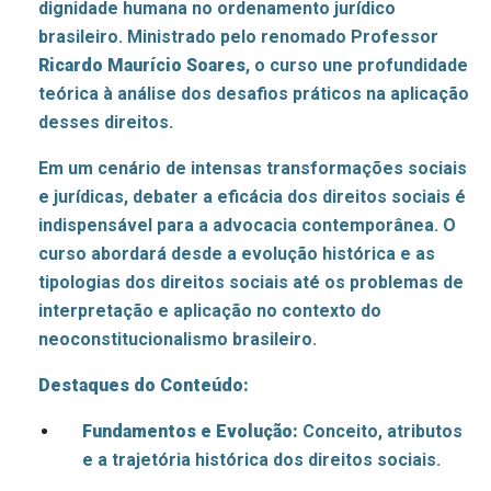
dignidade humana no ordenamento jurídico
brasileiro. Ministrado pelo renomado Professor
Ricardo Maurício Soares
, o curso une profundidade
teórica à análise dos desafios práticos na aplicação
desses direitos.
Em um cenário de intensas transformações sociais
e jurídicas, debater a eficácia dos direitos sociais é
indispensável para a advocacia contemporânea. O
curso abordará desde a evolução histórica e as
tipologias dos direitos sociais até os problemas de
interpretação e aplicação no contexto do
neoconstitucionalismo brasileiro.
Destaques do Conteúdo:
Fundamentos e Evolução:
Conceito, atributos
e a trajetória histórica dos direitos sociais.