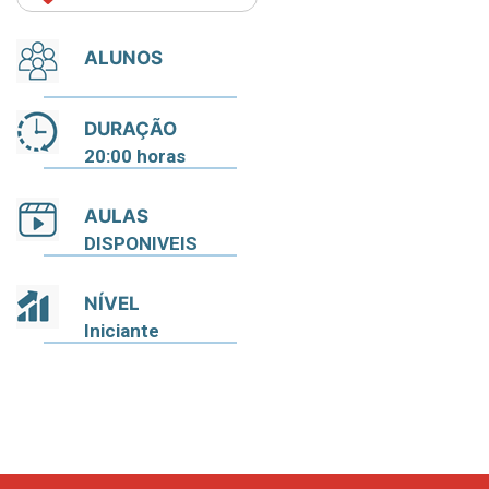
ALUNOS
DURAÇÃO
20:00 horas
AULAS
DISPONIVEIS
NÍVEL
Iniciante