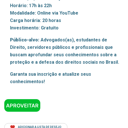
Horário: 17h às 22h
Modalidade: Online via YouTube
Carga horária: 20 horas
Investimento: Gratuito
Público-alvo:
Advogados(as), estudantes de
Direito, servidores públicos e profissionais que
buscam aprofundar seus conhecimentos sobre a
proteção e a defesa dos direitos sociais no Brasil.
Garanta sua inscrição e atualize seus
conhecimentos!
APROVEITAR
ADICIONAR A LISTA DE DESEJO