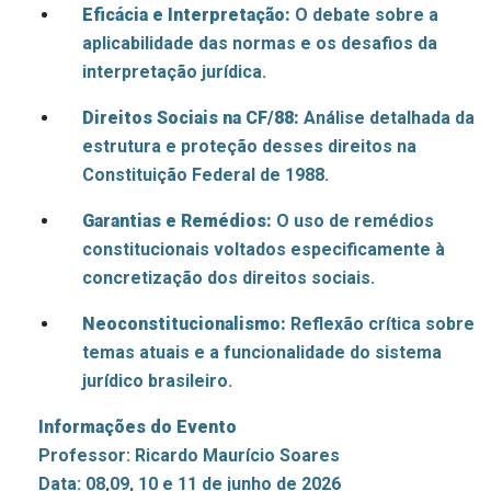
Eficácia e Interpretação:
O debate sobre a
aplicabilidade das normas e os desafios da
interpretação jurídica.
Direitos Sociais na CF/88:
Análise detalhada da
estrutura e proteção desses direitos na
Constituição Federal de 1988.
Garantias e Remédios:
O uso de remédios
constitucionais voltados especificamente à
concretização dos direitos sociais.
Neoconstitucionalismo:
Reflexão crítica sobre
temas atuais e a funcionalidade do sistema
jurídico brasileiro.
Informações do Evento
Professor: Ricardo Maurício Soares
Data: 08,09, 10 e 11 de junho de 2026