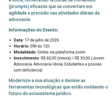
(prompts) eficazes que se convertam em
agilidade e precisão nas atividades diárias da
advocacia.
Informações do Evento:
Data:
17 de julho de 2026
Horário:
09h às 12h
Modalidade:
Online via plataforma zoom
Investimento:
R$ 60,00 (Inteira) / R$ 30,00 (Jovem
Advocacia, Advocacia Idosa, Estudantes e pssoas
com deficiência)
Modernize a sua atuação e domine as
ferramentas tecnológicas que estão moldando o
futuro do ecossistema jurídico.