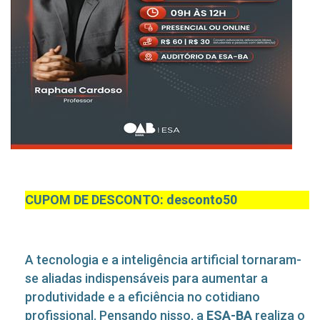
CUPOM DE DESCONTO: desconto50
A tecnologia e a inteligência artificial tornaram-
se aliadas indispensáveis para aumentar a
produtividade e a eficiência no cotidiano
profissional. Pensando nisso, a
ESA-BA
realiza o