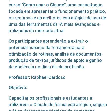
curso
"Como usar o Claude"
, uma capacitação
focada em apresentar o funcionamento prático,
os recursos e as melhores estratégias de uso de
uma das ferramentas de IA mais avançadas e
utilizadas do mercado atual.
Os participantes aprenderão a extrair o
potencial máximo da ferramenta para
otimização de rotinas, análise de documentos,
produção de textos jurídicos de apoio e ganho
de eficiência no dia a dia da profissão.
Professor:
Raphael Cardoso
Objetivo:
Capacitar os profissionais e estudantes a
utilizarem o Claude de forma estratégica, segura
e ética, fornecendo técnicas de comandos