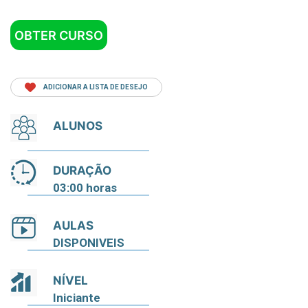
OBTER CURSO
ADICIONAR A LISTA DE DESEJO
ALUNOS
DURAÇÃO
03:00 horas
AULAS
DISPONIVEIS
NÍVEL
Iniciante