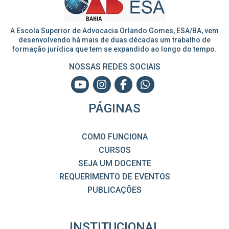
A Escola Superior de Advocacia Orlando Gomes, ESA/BA, vem
desenvolvendo há mais de duas décadas um trabalho de
formação jurídica que tem se expandido ao longo do tempo.
NOSSAS REDES SOCIAIS
PÁGINAS
COMO FUNCIONA
CURSOS
SEJA UM DOCENTE
REQUERIMENTO DE EVENTOS
PUBLICAÇÕES
INSTITUCIONAL